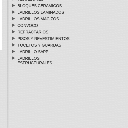
BLOQUES CERAMICOS
LADRILLOS LAMINADOS
LADRILLOS MACIZOS
CONVOCO
REFRACTARIOS
PISOS Y REVESTIMIENTOS
TOCETOS Y GUARDAS
LADRILLO SAPP
LADRILLOS
ESTRUCTURALES