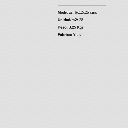
—————————————
Medidas
: 6x12x25 cms
Unidad/m2:
28
Peso: 3,25
Kgs
Fábrica:
Yoayu