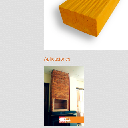
Aplicaciones