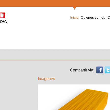
Inicio
Quienes somos
C
Compartir via:
Imágenes