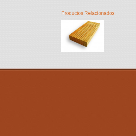
Productos Relacionados